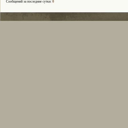
Сообщений за последние сутки:
0