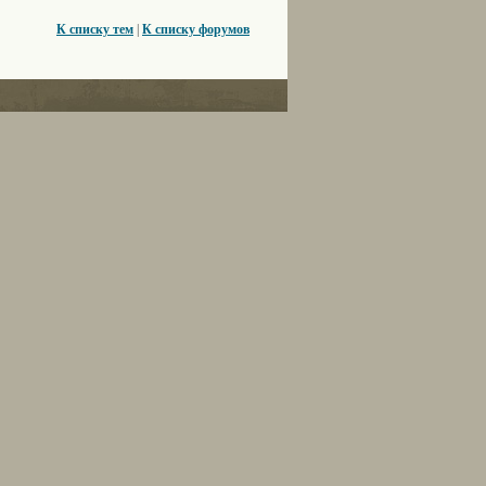
К списку тем
|
К списку форумов