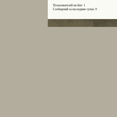
Пользователей on-line:
1
Сообщений за последние сутки:
0